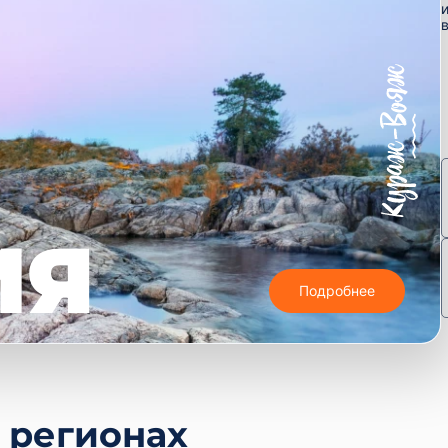
ИЯ
Подробнее
 регионах