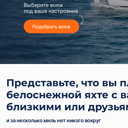
Выберите вояж
под ваше настроение
Подобрать вояж
Представьте, что вы 
белоснежной яхте с 
близкими или друзь
и за несколько миль нет никого вокруг