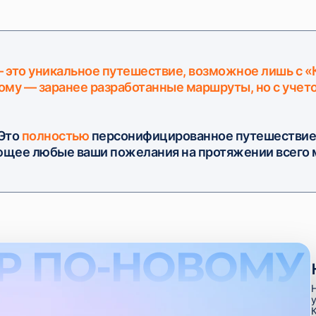
 это уникальное путешествие, возможное лишь с 
ому — заранее разработанные маршруты, но с учет
Это
полностью
персонифицированное путешествие
щее любые ваши пожелания на протяжении всего
Р ПО-НОВОМУ