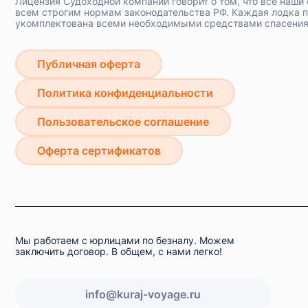
Лицензия Судоходной компании говорит о том, что все наши
всем строгим нормам законодательства РФ. Каждая лодка 
укомплектована всеми необходимыми средствами спасения
Публичная оферта
Политика конфиденциальности
Пользовательское соглашение
Оферта сертификатов
Мы работаем с юрлицами по безналу. Можем
заключить договор. В общем, с нами легко!
info@kuraj-voyage.ru