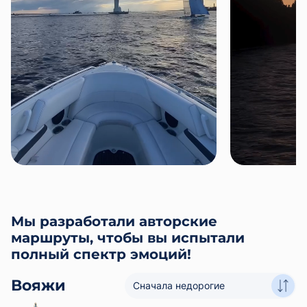
Мы разработали авторские
маршруты, чтобы вы испытали
полный спектр эмоций!
Вояжи
Сначала недорогие