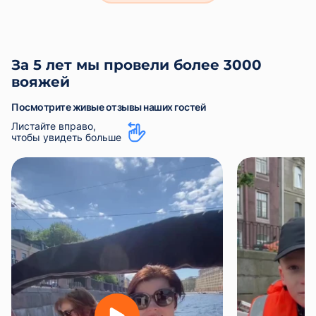
За 5 лет мы провели более 3000
вояжей
Посмотрите живые отзывы наших гостей
Листайте вправо,
чтобы увидеть больше