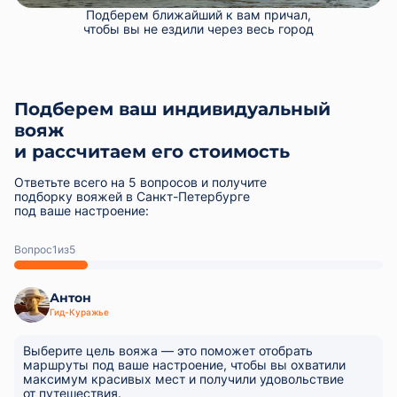
Подберем ближайший к вам причал,
чтобы вы не ездили через весь город
Подберем ваш индивидуальный
вояж
и рассчитаем его стоимость
Ответьте всего на 5 вопросов и получите
подборку вояжей в Санкт-Петербурге
под ваше настроение:
Вопрос
из
Антон
Гид-Куражье
Выберите цель вояжа — это поможет отобрать
маршруты под ваше настроение, чтобы вы охватили
максимум красивых мест и получили удовольствие
от путешествия.