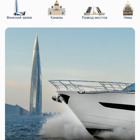
Финский залив
Каналы
Развод мостов
Нева