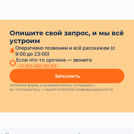
А ещё нам можно написать в мессенджерах
или позвонить.
Опишите свой запрос, и мы всё
устроим
+7 921 400-50-20
Заполнить
Заполняя форму и нажимая кнопку «отправить»,
вы соглашаетесь с нашей политикой конфиденциальности