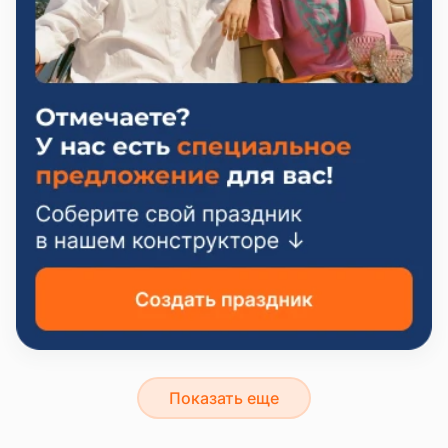
Показать еще