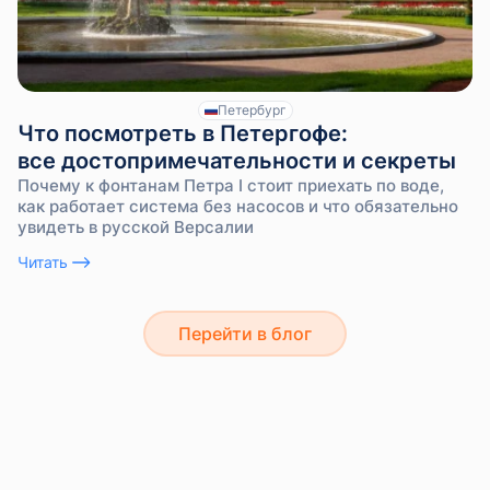
Петербург
Что посмотреть в Петергофе:
все достопримечательности и секреты
Почему к фонтанам Петра I стоит приехать по воде,
как работает система без насосов и что обязательно
увидеть в русской Версалии
Читать
Перейти в блог