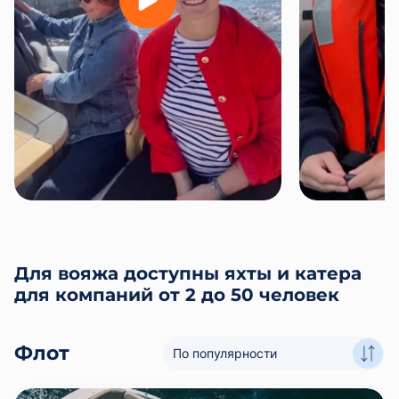
Для вояжа доступны яхты и катера
для компаний от 2 до 50 человек
Флот
По популярности