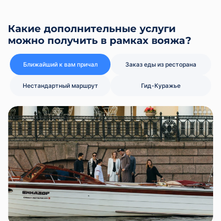
Какие дополнительные услуги
можно получить в рамках вояжа?
Ближайший к вам причал
Заказ еды из ресторана
Нестандартный маршрут
Гид-Куражье