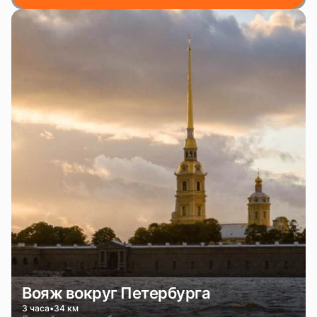
Вояж вокруг Петербурга
3 часа
34 км