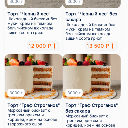
Торт "Граф Строганов"
Торт "Граф Строганов"
Морковный бисквит с
без сахара
грецким орехом и
Морковный бисквит с
корицей, крем на основе
грецким орехом и
творожного сыра
корицей, крем на основе
творожного сыра
12 000 ₽
13 500 ₽