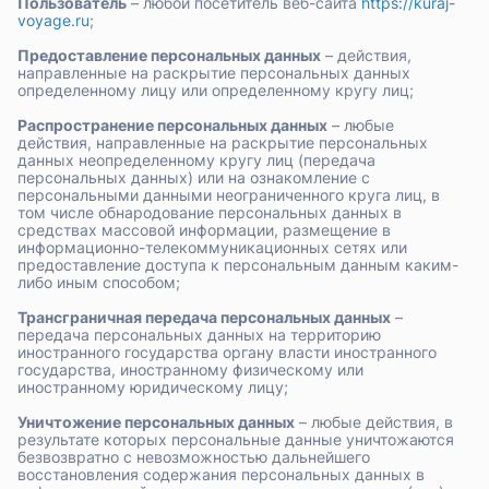
Пользователь
– любой посетитель веб-сайта
https://kuraj-
voyage.ru
;
Предоставление персональных данных
– действия,
направленные на раскрытие персональных данных
определенному лицу или определенному кругу лиц;
Распространение персональных данных
– любые
действия, направленные на раскрытие персональных
данных неопределенному кругу лиц (передача
персональных данных) или на ознакомление с
персональными данными неограниченного круга лиц, в
том числе обнародование персональных данных в
средствах массовой информации, размещение в
информационно-телекоммуникационных сетях или
предоставление доступа к персональным данным каким-
либо иным способом;
Трансграничная передача персональных данных
–
передача персональных данных на территорию
иностранного государства органу власти иностранного
государства, иностранному физическому или
иностранному юридическому лицу;
Уничтожение персональных данных
– любые действия, в
результате которых персональные данные уничтожаются
безвозвратно с невозможностью дальнейшего
восстановления содержания персональных данных в