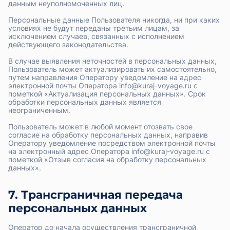
данным неуполномоченных лиц.
Персональные данные Пользователя никогда, ни при каких
условиях не будут переданы третьим лицам, за
исключением случаев, связанных с исполнением
действующего законодательства.
В случае выявления неточностей в персональных данных,
Пользователь может актуализировать их самостоятельно,
путем направления Оператору уведомление на адрес
электронной почты Оператора info@kuraj-voyage.ru с
пометкой «Актуализация персональных данных». Срок
обработки персональных данных является
неограниченным.
Пользователь может в любой момент отозвать свое
согласие на обработку персональных данных, направив
Оператору уведомление посредством электронной почты
на электронный адрес Оператора info@kuraj-voyage.ru с
пометкой «Отзыв согласия на обработку персональных
данных».
7. Трансграничная передача
персональных данных
Оператор до начала осуществления трансграничной