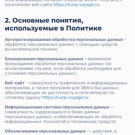
посетителях веб-сайта
https://kuraj-voyage.ru
.
2. Основные понятия,
используемые в Политике
Автоматизированная обработка персональных данных
–
обработка персональных данных с помощью средств
вычислительной техники;
Блокирование персональных данных
– временное
прекращение обработки персональных данных (за
исключением случаев, если обработка необходима для
уточнения персональных данных);
Веб-сайт
– совокупность графических и информационных
материалов, а также программ для ЭВМ и баз данных,
обеспечивающих их доступность в сети интернет по
сетевому адресу
https://kuraj-voyage.ru
;
Информационная система персональных данных
—
совокупность содержащихся в базах данных
персональных данных, и обеспечивающих их обработку
информационных технологий и технических средств;
Обезличивание персональных данных
— действия, в