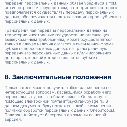
передачи персональных данных обязан убедиться в том,
что иностранным государством, на территорию которого
предполагается осуществлять передачу персональных
данных, обеспечивается надежная защита прав субъектов
персональных данных.
Трансграничная передача персональных данных на
территории иностранных государств, не отвечающих
вышеуказанным требованиям, может осуществляться
только в случае наличия согласия в письменной форме
субъекта персональных данных на трансграничную
передачу его персональных данных и/или исполнения
договора, стороной которого является субъект
персональных данных.
8. Заключительные положения
Пользователь может получить любые разъяснения по
интересующим вопросам, касающимся обработки его
персональных данных, обратившись к Оператору с
помощью электронной почты info@kuraj-voyage.ru. В
данном документе будут отражены любые изменения
политики обработки персональных данных Оператором.
Политика действует бессрочно до замены ее новой
версией.