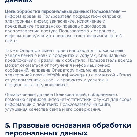
Цель обработки персональных данных Пользователя
—
информирование Пользователя посредством отправки
электронных писем; заключение, исполнение и
прекращение гражданско-правовых договоров;
предоставление доступа Пользователю к сервисам,
информации и/или материалам, содержащимся на веб-
сайте.
Также Оператор имеет право направлять Пользователю
уведомления о новых продуктах и услугах, специальных
предложениях и различных событиях. Пользователь всегда
может отказаться от получения информационных
сообщений, направив Оператору письмо на адрес
электронной почты info@kuraj-voyage.ru с пометкой «Отказ
от уведомлениях о новых продуктах и услугах и
специальных предложениях».
Обезличенные данные Пользователей, собираемые с
помощью сервисов интернет-статистики, служат для сбора
информации о действиях Пользователей на сайте,
улучшения качества сайта и его содержания.
5. Правовые основания обработки
персональных данных