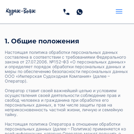
1. Общие положения
Настоящая политика обработки персональных данных
составлена в соответствии с требованиями Федерального
закона от 27.07.2006. №152-ФЗ «О персональных данных»
и определяет порядок обработки персональных данных и
меры по обеспечению безопасности персональных данных
ООО «Имперская Судоходная Компания» (далее –
Оператор).
Оператор ставит своей важнейшей целью и условием
осуществления своей деятельности соблюдение прав и
свобод человека и гражданина при обработке его
персональных данных, в том числе защиты прав на
неприкосновенность частной жизни, личную и семейную
тайну.
Настоящая политика Оператора в отношении обработки
персональных данных (далее – Политика) применяется ко
всей информации, которую Оператор может получить о