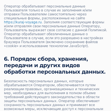
Оператор обрабатывает персональные данные
Пользователя только в случае их заполнения и/или
отправки Пользователем самостоятельно через
специальные формы, расположенные на сайте
https://kuraj-voyage.ru
. Заполняя соответствующие формы
и/или отправляя свои персональные данные Оператору,
Пользователь выражает свое согласие с данной Политикой.
Оператор обрабатывает обезличенные данные о
Пользователе в случае, если это разрешено в настройках
браузера Пользователя (включено сохранение файлов
«cookie» и использование технологии JavaScript).
6. Порядок сбора, хранения,
передачи и других видов
обработки персональных данных.
Безопасность персональных данных, которые
обрабатываются Оператором, обеспечивается путем
реализации правовых, организационных и технических
мер, необходимых для выполнения в полном объеме
требований действующего законодательства в области
защиты персональных данных. Оператор обеспечивает
сохранность персональных данных и принимает все
возможные меры, исключающие доступ к персональным