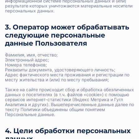
информационной системе персональных данных и (или)
результате которых уничтожаются материальные носители
персональных данных.
3. Оператор может обрабатывать
следующие персональные
данные Пользователя
Фамилия, имя, отчество;
Электронный адрес;
Номера телефонов;
Реквизиты документа, удостоверяющего личность;
Адрес фактического места проживания и регистрации по
месту жительства и (или) по месту пребывания;
Также на сайте происходит сбор и обработка обезличенных
данных о посетителях (в т.ч. файлов «cookie») с помощью
сервисов интернет-статистики (Яндекс Метрика и Гугл
Аналитика и других). Вышеперечисленные данные далее по
тексту Политики объединены общим понятием
Персональные данные.
4. Цели обработки персональных
данных