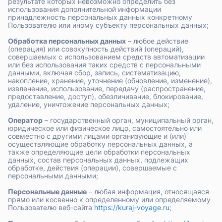
результате которых невозможно определить без
использования дополнительной информации
принадлежность персональных данных конкретному
Пользователю или иному субъекту персональных данных;
Обработка персональных данных
– любое действие
(операция) или совокупность действий (операций),
совершаемых с использованием средств автоматизации
или без использования таких средств с персональными
данными, включая сбор, запись, систематизацию,
накопление, хранение, уточнение (обновление, изменение),
извлечение, использование, передачу (распространение,
предоставление, доступ), обезличивание, блокирование,
удаление, уничтожение персональных данных;
Оператор
– государственный орган, муниципальный орган,
юридическое или физическое лицо, самостоятельно или
совместно с другими лицами организующие и (или)
осуществляющие обработку персональных данных, а
также определяющие цели обработки персональных
данных, состав персональных данных, подлежащих
обработке, действия (операции), совершаемые с
персональными данными;
Персональные данные
– любая информация, относящаяся
прямо или косвенно к определенному или определяемому
Пользователю веб-сайта
https://kuraj-voyage.ru
;