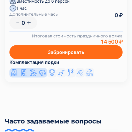
Вместимость до 6 персон
1 час
Дополнительные часы
0 ₽
0
Итоговая стоимость праздничного вояжа
14 500 ₽
Забронировать
Комплектация лодки
Часто задаваемые вопросы