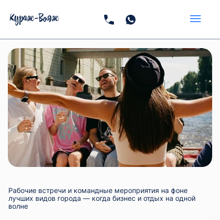
Рабочие встречи и командные мероприятия на фоне
лучших видов города — когда бизнес и отдых на одной
волне