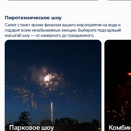
Пиротехническое шоу
Салют станет ярким финалом вашего мероприятия на воде и
подарит всем незабываемые эмоции. Выберите подходящий
масштаб шоу — от камерного до грандиозного.
Парковое шоу
Комби