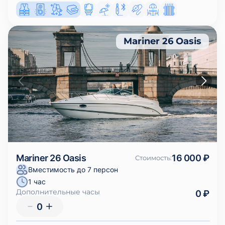
Mariner 26 Oasis
Mariner 26 Oasis
16 000 ₽
Стоимость
:
Вместимость до 7 персон
1 час
Дополнительные часы
0 ₽
0