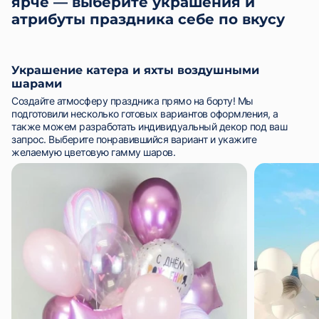
ярче — выберите украшения и
атрибуты праздника себе по вкусу
Украшение катера и яхты воздушными
шарами
Создайте атмосферу праздника прямо на борту! Мы
подготовили несколько готовых вариантов оформления, а
также можем разработать индивидуальный декор под ваш
запрос. Выберите понравившийся вариант и укажите
желаемую цветовую гамму шаров.