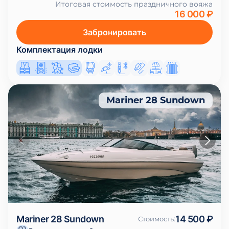
Итоговая стоимость праздничного вояжа
16 000 ₽
Забронировать
Комплектация лодки
Mariner 28 Sundown
Mariner 28 Sundown
14 500 ₽
Стоимость
: