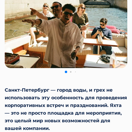
Санкт-Петербург — город воды, и грех не
использовать эту особенность для проведения
корпоративных встреч и празднований. Яхта
— это не просто площадка для мероприятия,
это целый мир новых возможностей для
вашей компании.