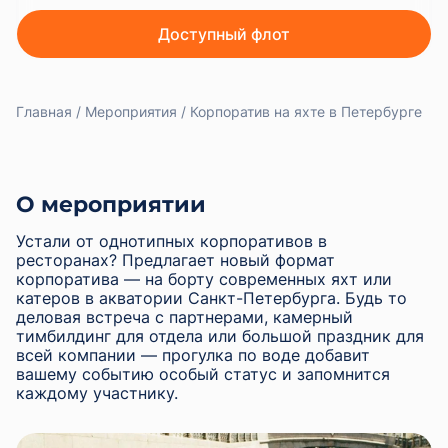
Доступный флот
Главная
Мероприятия
Корпоратив на яхте в Петербурге
О мероприятии
Устали от однотипных корпоративов в
ресторанах? Предлагает новый формат
корпоратива — на борту современных яхт или
катеров в акватории Санкт-Петербурга. Будь то
деловая встреча с партнерами, камерный
тимбилдинг для отдела или большой праздник для
всей компании — прогулка по воде добавит
вашему событию особый статус и запомнится
каждому участнику.