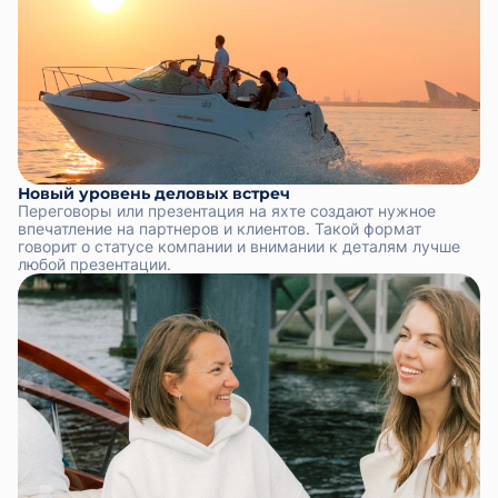
Новый уровень деловых встреч
Переговоры или презентация на яхте создают нужное
впечатление на партнеров и клиентов. Такой формат
говорит о статусе компании и внимании к деталям лучше
любой презентации.