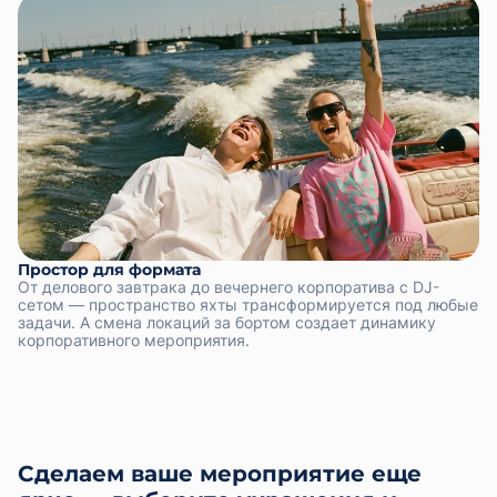
Простор для формата
От делового завтрака до вечернего корпоратива с DJ-
сетом — пространство яхты трансформируется под любые
задачи. А смена локаций за бортом создает динамику
корпоративного мероприятия.
Сделаем ваше мероприятие еще