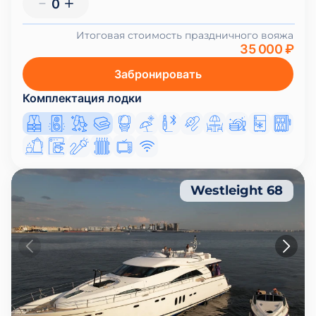
0
Итоговая стоимость праздничного вояжа
35 000 ₽
Забронировать
Комплектация лодки
Westleight 68