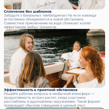
Сплочение без шаблонов
Забудьте о банальных тимбилдингах! На яхте команда
естественно объединяется в новой обстановке.
Совместное приключение на воде сближает коллег
эффективнее любых тренингов.
Эффективность в приятной обстановке
Решайте рабочие вопросы в необычной атмосфере —
продуктивность встреч растет, когда участники
расслаблены и вдохновлены окружением. Такой формат
превращает обычное совещание в ценный опыт.