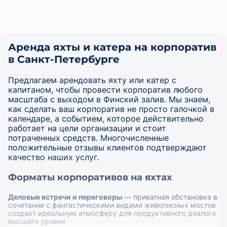
Аренда яхты и катера на корпоратив
в Санкт-Петербурге
Предлагаем арендовать яхту или катер с
капитаном, чтобы провести корпоратив любого
масштаба с выходом в Финский залив. Мы знаем,
как сделать ваш корпоратив не просто галочкой в
календаре, а событием, которое действительно
работает на цели организации и стоит
потраченных средств. Многочисленные
положительные отзывы клиентов подтверждают
качество наших услуг.
Форматы корпоративов на яхтах
Деловые встречи и переговоры
— приватная обстановка в
сочетании с фантастическими видами живописных мостов
создает идеальную атмосферу для продуктивного диалога
высшего уровня