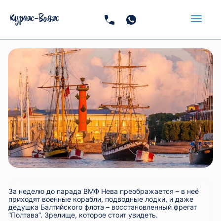
За неделю до парада ВМФ Нева преображается – в неё
приходят военные корабли, подводные лодки, и даже
дедушка Балтийского флота – восстановленный фрегат
“Полтава”. Зрелище, которое стоит увидеть.