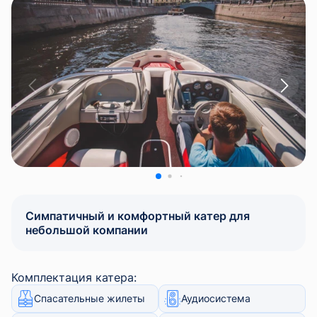
Симпатичный и комфортный катер для
небольшой компании
Комплектация катера:
Спасательные жилеты
Аудиосистема