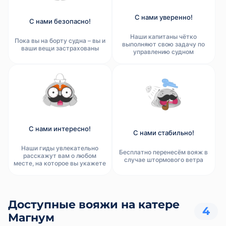
С нами уверенно!
С нами безопасно!
Наши капитаны чётко
Пока вы на борту судна – вы и
выполняют свою задачу по
ваши вещи застрахованы
управлению судном
С нами интересно!
С нами стабильно!
Наши гиды увлекательно
Бесплатно перенесём вояж в
расскажут вам о любом
случае штормового ветра
месте, на которое вы укажете
Доступные вояжи на катере
4
Магнум