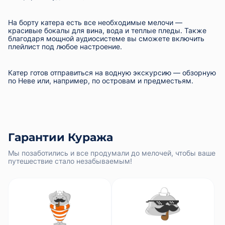
На борту катера есть все необходимые мелочи —
красивые бокалы для вина, вода и теплые пледы. Также
благодаря мощной аудиосистеме вы сможете включить
плейлист под любое настроение.
Катер готов отправиться на
водную экскурсию —
обзорную
по Неве
или, например, по
островам и предместьям.
Гарантии Куража
Мы позаботились и все продумали до мелочей, чтобы ваше
путешествие стало незабываемым!