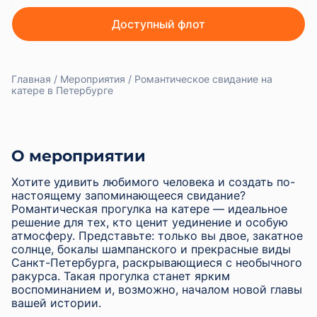
Доступный флот
Главная
Мероприятия
Романтическое свидание на
катере в Петербурге
О мероприятии
Хотите удивить любимого человека и создать по-
настоящему запоминающееся свидание?
Романтическая прогулка на катере — идеальное
решение для тех, кто ценит уединение и особую
атмосферу. Представьте: только вы двое, закатное
солнце, бокалы шампанского и прекрасные виды
Санкт-Петербурга, раскрывающиеся с необычного
ракурса. Такая прогулка станет ярким
воспоминанием и, возможно, началом новой главы
вашей истории.