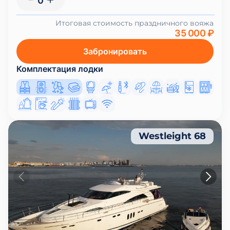
0
Итоговая стоимость праздничного вояжа
35 000 ₽
Забронировать
Комплектация лодки
Westleight 68