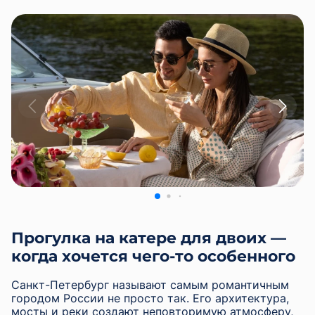
Прогулка на катере для двоих —
когда хочется чего-то особенного
Санкт-Петербург называют самым романтичным
городом России не просто так. Его архитектура,
мосты и реки создают неповторимую атмосферу,