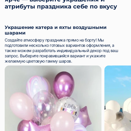
атрибуты праздника себе по вкусу
Украшение катера и яхты воздушными
шарами
Создайте атмосферу праздника прямо на борту! Мы
подготовили несколько готовых вариантов оформления, а
также можем разработать индивидуальный декор под ваш
запрос. Выберите понравившийся вариант и укажите
желаемую цветовую гамму шаров.