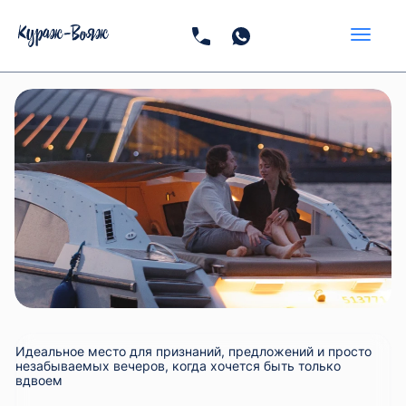
Идеальное место для признаний, предложений и просто
незабываемых вечеров, когда хочется быть только
вдвоем