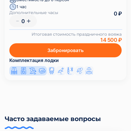
1 час
Дополнительные часы
0 ₽
0
Итоговая стоимость праздничного вояжа
14 500 ₽
Забронировать
Комплектация лодки
Часто задаваемые вопросы