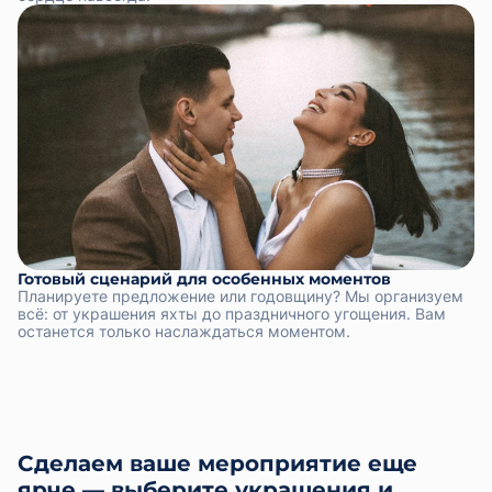
Готовый сценарий для особенных моментов
Планируете предложение или годовщину? Мы организуем
всё: от украшения яхты до праздничного угощения. Вам
останется только наслаждаться моментом.
Сделаем ваше мероприятие еще
ярче — выберите украшения и