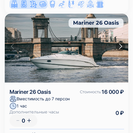
Mariner 26 Oasis
Mariner 26 Oasis
16 000 ₽
Стоимость
:
Вместимость до 7 персон
1 час
Дополнительные часы
0 ₽
0