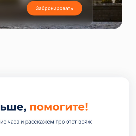
Забронировать
льше,
помогите!
ие часа и расскажем про этот вояж