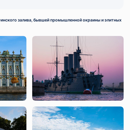
до Финского залива, бывшей промышленной окраины и элитных