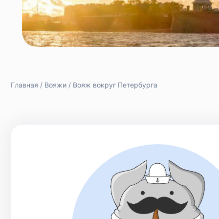
Главная
Вояжи
Вояж вокруг Петербурга