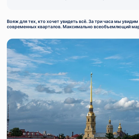
Вояж для тех, кто хочет увидеть всё. За три часа мы увид
современных кварталов. Максимально всеобъемлющий мар