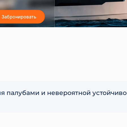
Забронировать
я палубами и невероятной устойчивос