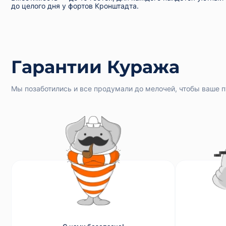
до целого дня у фортов Кронштадта.
Гарантии Куража
Мы позаботились и все продумали до мелочей, чтобы ваше 