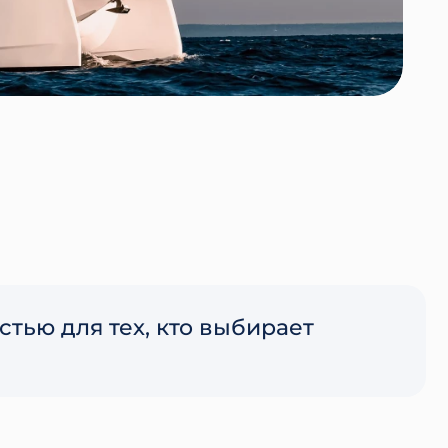
тью для тех, кто выбирает