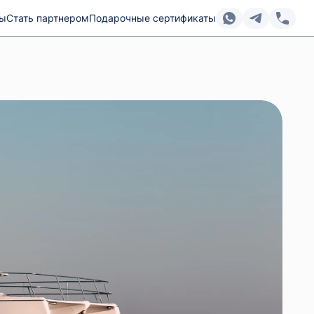
ты
Стать партнером
Подарочные сертификаты