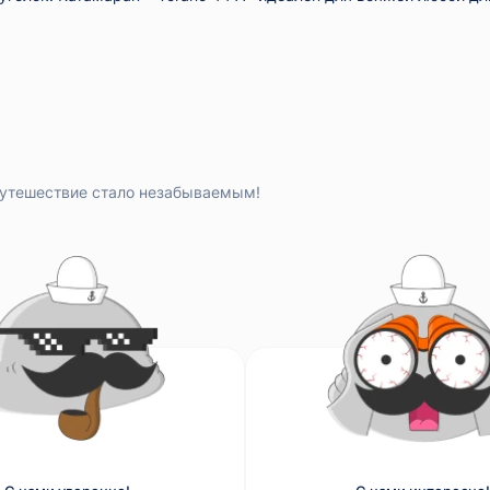
путешествие стало незабываемым!