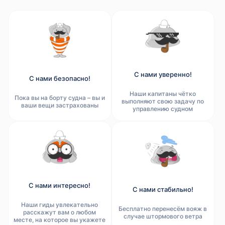
С нами уверенно!
С нами безопасно!
Наши капитаны чётко
Пока вы на борту судна – вы и
выполняют свою задачу по
ваши вещи застрахованы
управлению судном
С нами интересно!
С нами стабильно!
Наши гиды увлекательно
Бесплатно перенесём вояж в
расскажут вам о любом
случае штормового ветра
месте, на которое вы укажете