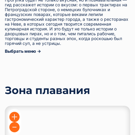
гид расскажет истории со вкусом: о первых трактирах на
Петроградской стороне, о немецких булочниках и
французских поварах, которые веками лепили
гастрономический характер города, а также о ресторанах
на Неве, в которых сегодня творится современная
кулинарная история. И это будут не только истории о
дворцовых пирах, но и о том, чем питались рабочие,
торговцы и студенты разных эпох, когда роскошью был
горячий суп, а не устрицы.
Выбрать меню →
Зона плавания