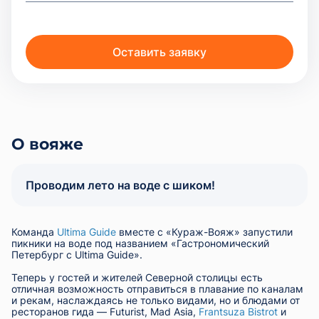
О вояже
Проводим лето на воде с шиком!
Команда
Ultima Guide
вместе с «Кураж-Вояж» запустили
пикники на воде под названием «Гастрономический
Петербург с Ultima Guide».
Теперь у гостей и жителей Северной столицы есть
отличная возможность отправиться в плавание по каналам
и рекам, наслаждаясь не только видами, но и блюдами от
ресторанов гида — Futurist, Mad Asia,
Frantsuza Bistrot
и