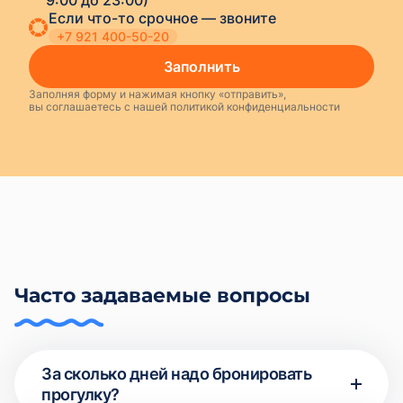
+7 921 400-50-20
Заполнить
Заполняя форму и нажимая кнопку «отправить»,
вы соглашаетесь с нашей политикой конфиденциальности
Часто задаваемые вопросы
За сколько дней надо бронировать
прогулку?