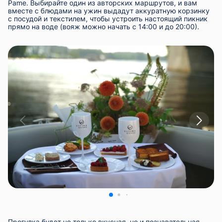
Pame. Выбирайте один из авторских маршрутов, и вам
вместе с блюдами на ужин выдадут аккуратную корзинку
с посудой и текстилем, чтобы устроить настоящий пикник
прямо на воде (вояж можно начать с 14:00 и до 20:00).
Прогулка будет не только вкусная, но и познавательная —