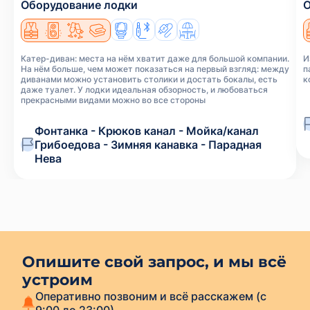
Оборудование лодки
О
Катер-диван: места на нём хватит даже для большой компании.
И
На нём больше, чем может показаться на первый взгляд: между
п
диванами можно установить столики и достать бокалы, есть
к
даже туалет. У лодки идеальная обзорность, и любоваться
прекрасными видами можно во все стороны
Фонтанка - Крюков канал - Мойка/канал
Грибоедова - Зимняя канавка - Парадная
Нева
Опишите свой запрос, и мы всё
устроим