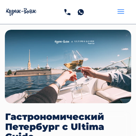
Гастрономический
Петербург с Ultima