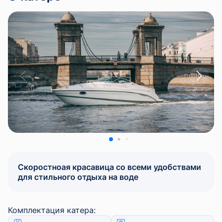
Скоростноая красавица со всеми удобствами
для стильного отдыха на воде
Комплектация катера: