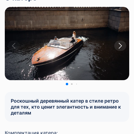
Роскошный деревянный катер в стиле ретро
для тех, кто ценит элегантность и внимание к
деталям
Комплектация катера: