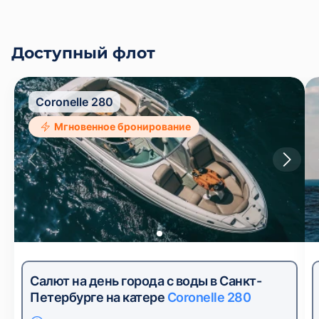
Доступный флот
Coronelle 280
Мгновенное бронирование
Салют на день города с воды в Санкт-
Петербурге на катере
Coronelle 280