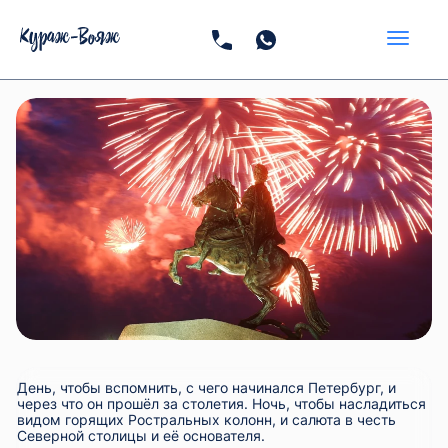
День, чтобы вспомнить, с чего начинался Петербург, и
через что он прошёл за столетия. Ночь, чтобы насладиться
видом горящих Ростральных колонн, и салюта в честь
Северной столицы и её основателя.