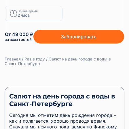
Общее время
2 часа
От 49 000 ₽
Забронировать
за всех гостей
Главная
Раз в году
Салют на день города с воды в
Санкт-Петербурге
Салют на день города с воды в
Санкт-Петербурге
Сегодня мы отметим день рождения города –
как и полагается, хорошо проводя время.
Сначала мы немного покатаемся по Финскому